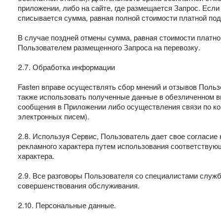
приложении, либо на сайте, где размещается Запрос. Если
списывается сумма, равная полной стоимости платной под
В случае поздней отмены сумма, равная стоимости платно
Пользователем размещенного Запроса на перевозку.
2.7. Обработка информации
Fasten вправе осуществлять сбор мнений и отзывов Пользо
также использовать полученные данные в обезличенном 
сообщения в Приложении либо осуществления связи по ко
электронных писем).
2.8. Используя Сервис, Пользователь дает свое согласие
рекламного характера путем использования соответствую
характера.
2.9. Все разговоры Пользователя со специалистами служб
совершенствования обслуживания.
2.10. Персональные данные.